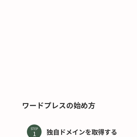
ワードプレスの始め方
STEP
独自ドメインを取得する