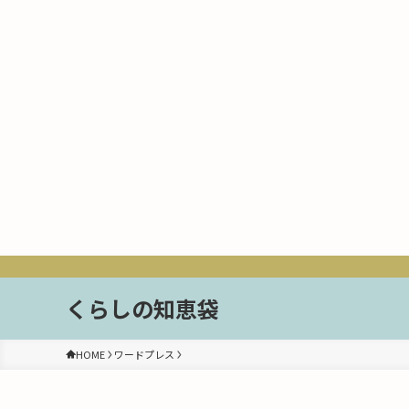
くらしの知恵袋
HOME
ワードプレス