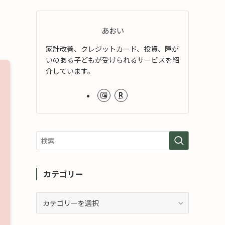
あおい
家計改善、クレジットカード、投資、障が
いのある子どもが受けられるサービスを紹
介しています。
カテゴリー
カ
テ
ゴ