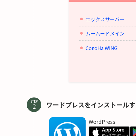
エックスサーバー
ムームードメイン
ConoHa WING
STEP
ワードプレスをインストールす
WordPress