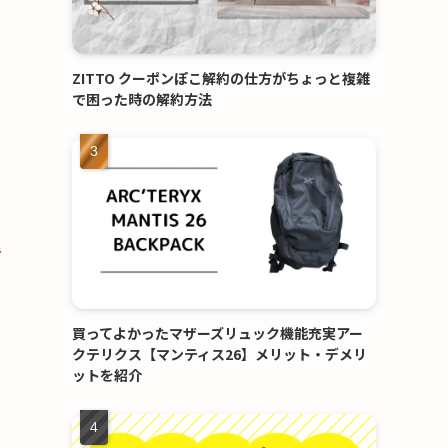
ZITTO クーポンぽこ解約の仕方がちょっと複雑
で困った時の解約方法
き
買ってよかったマザーズリュック機能充実アー
クテリクス【マンティス26】メリット・デメリ
ットを紹介