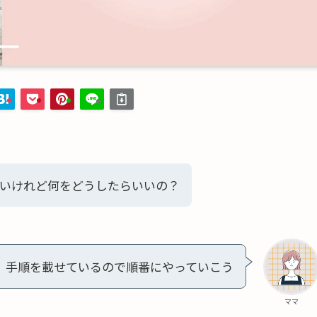
いけれど何をどうしたらいいの？
手順を載せているので順番にやっていこう
ママ