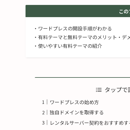
この
・ワードプレスの開設手順がわかる
・有料テーマと無料テーマのメリット・デ
・使いやすい有料テーマの紹介
タップで
ワードプレスの始め方
独自ドメインを取得する
レンタルサーバー契約をおすすめす