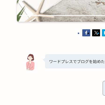
ワードプレスでブログを始めた