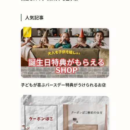
人気記事
子どもが喜ぶバースデー特典がうけられるお店