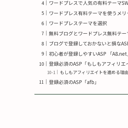
ワードプレスで人気の有料テーマSWE
ワードプレス有料テーマを使うメリ
ワードプレステーマを選択
無料ブログとワードプレス無料テー
ブログで登録しておかないと損なAS
初心者が登録しやすいASP 「A8.ne
登録必須のASP「もしもアフィリエ
もしもアフィリエイトを進める理
登録必須のASP「afb」