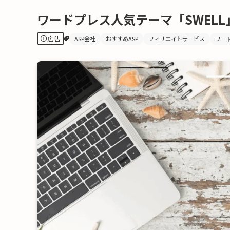
ワードプレス人気テーマ「SWELL
広告
ASP会社
おすすめASP
フィリエイトサービス
ワード