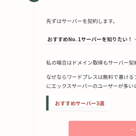
先ずはサーバーを契約します。
おすすめNo. 1サーバーを知りたい！
私の場合はドメイン取得もサーバー契
なぜならワードプレスは無料で書ける
にエックスサーバーのユーザーが多い
おすすめサーバー3選