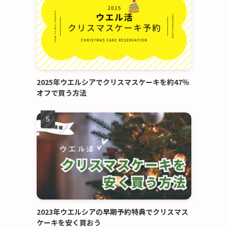
2025年ウエルシアでクリスマスケーキを約47％
オフで買う方法
2023年ウエルシアの早期予約特典でクリスマス
ケーキを安く買おう