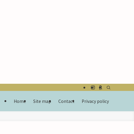
Home
Site map
Contact
Privacy policy