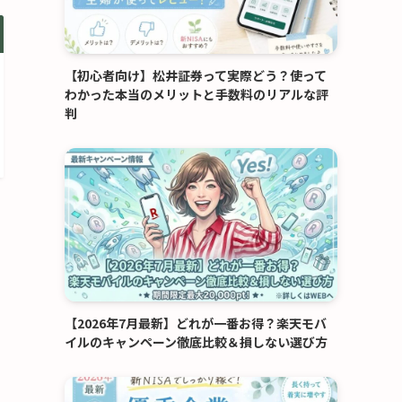
【初心者向け】松井証券って実際どう？使って
わかった本当のメリットと手数料のリアルな評
判
【2026年7月最新】どれが一番お得？楽天モバ
イルのキャンペーン徹底比較＆損しない選び方