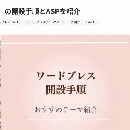
」の開設手順とASPを紹介
プレスSWELL
ワードプレステーマSWELL
有料テーマSWELL