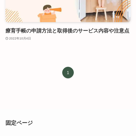
療育手帳の申請方法と取得後のサービス内容や注意点
2022年10月4日
1
固定ページ