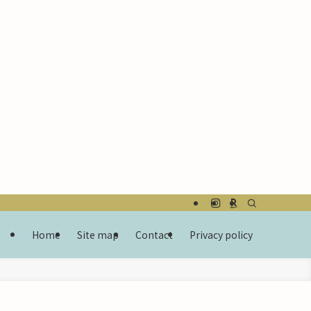
Home
Site map
Contact
Privacy policy