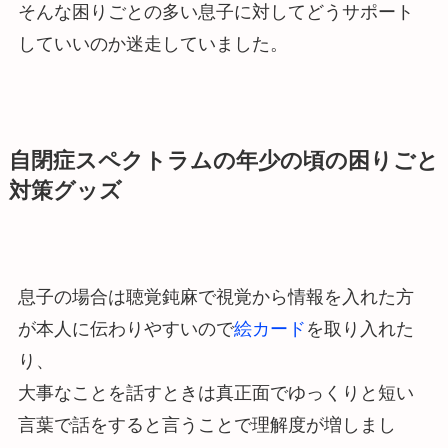
そんな困りごとの多い息子に対してどうサポート
していいのか迷走していました。
自閉症スペクトラムの年少の頃の困りごと
対策グッズ
息子の場合は聴覚鈍麻で視覚から情報を入れた方
が本人に伝わりやすいので
絵カード
を取り入れた
り、
大事なことを話すときは真正面でゆっくりと短い
言葉で話をすると言うことで理解度が増しまし