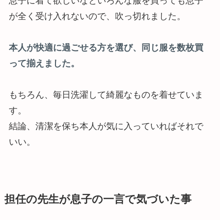
息子に着て欲しいなといろんな服を買っても息子
が全く受け入れないので、吹っ切れました。
本人が快適に過ごせる方を選び、同じ服を数枚買
って揃えました。
もちろん、毎日洗濯して綺麗なものを着せていま
す。
結論、清潔を保ち本人が気に入っていればそれで
いい。
担任の先生が息子の一言で気づいた事