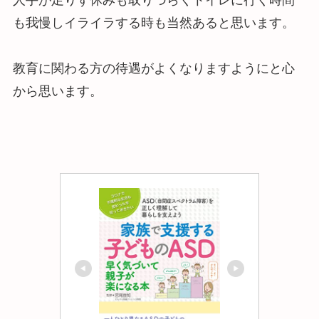
も我慢しイライラする時も当然あると思います。
教育に関わる方の待遇がよくなりますようにと心
から思います。