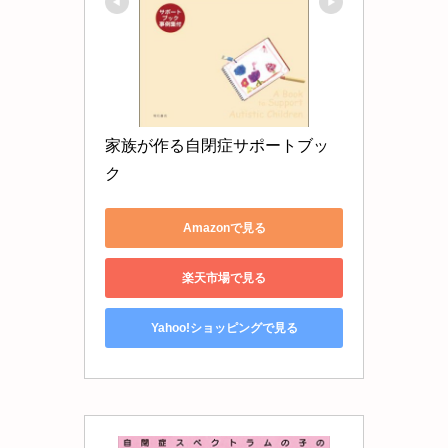
家族が作る自閉症サポートブッ
ク
Amazonで見る
楽天市場で見る
Yahoo!ショッピングで見る