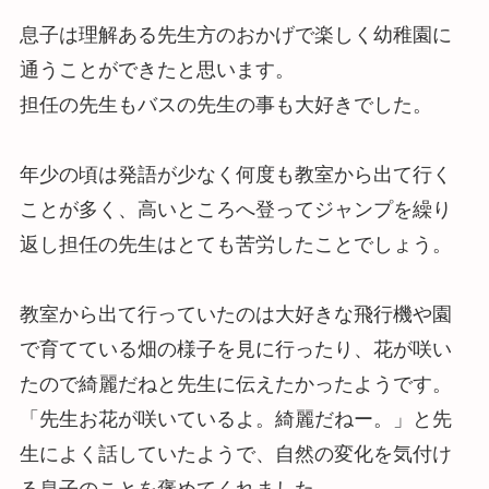
息子は理解ある先生方のおかげで楽しく幼稚園に
通うことができたと思います。
担任の先生もバスの先生の事も大好きでした。
年少の頃は発語が少なく何度も教室から出て行く
ことが多く、高いところへ登ってジャンプを繰り
返し担任の先生はとても苦労したことでしょう。
教室から出て行っていたのは大好きな飛行機や園
で育てている畑の様子を見に行ったり、花が咲い
たので綺麗だねと先生に伝えたかったようです。
「先生お花が咲いているよ。綺麗だねー。」と先
生によく話していたようで、自然の変化を気付け
る息子のことを褒めてくれました。