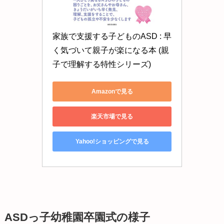
家族で支援する子どものASD : 早
く気づいて親子が楽になる本 (親
子で理解する特性シリーズ)
Amazonで見る
楽天市場で見る
Yahoo!ショッピングで見る
ASDっ子幼稚園卒園式の様子