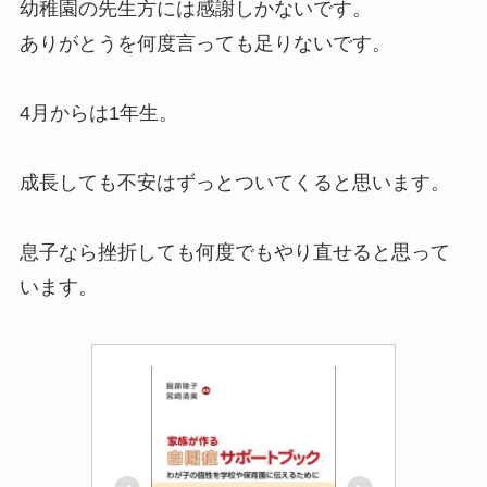
幼稚園の先生方には感謝しかないです。
ありがとうを何度言っても足りないです。
4月からは1年生。
成長しても不安はずっとついてくると思います。
息子なら挫折しても何度でもやり直せると思って
います。