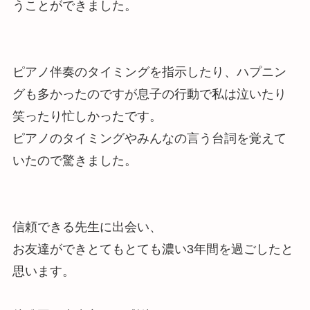
うことができました。
ピアノ伴奏のタイミングを指示したり、ハプニン
グも多かったのですが息子の行動で私は泣いたり
笑ったり忙しかったです。
ピアノのタイミングやみんなの言う台詞を覚えて
いたので驚きました。
信頼できる先生に出会い、
お友達ができとてもとても濃い3年間を過ごしたと
思います。