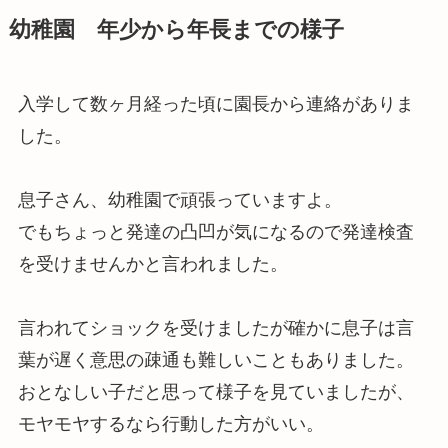
幼稚園 年少から年長までの様子
入学して数ヶ月経った頃に園長から連絡がありま
した。
息子さん、幼稚園で頑張っていますよ。
でもちょっと発達の凸凹が気になるので発達検査
を受けませんかと言われました。
言われてショックを受けましたが確かに息子は言
葉が遅く意思の疎通も難しいこともありました。
おとなしい子だと思って様子を見ていましたが、
モヤモヤするなら行動した方がいい。