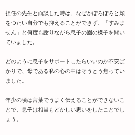
担任の先生と面談した時は、なぜかぽろぽろと頬
をつたい自分でも抑えることができず、「すみま
せん」と何度も謝りながら息子の園の様子を聞い
ていました。
どのように息子をサポートしたらいいのか不安ば
かりで、母である私の心の中はそうとう焦ってい
ました。
年少の頃は言葉でうまく伝えることができないこ
とで、息子は相当もどかしい思いをしたことでし
ょう。