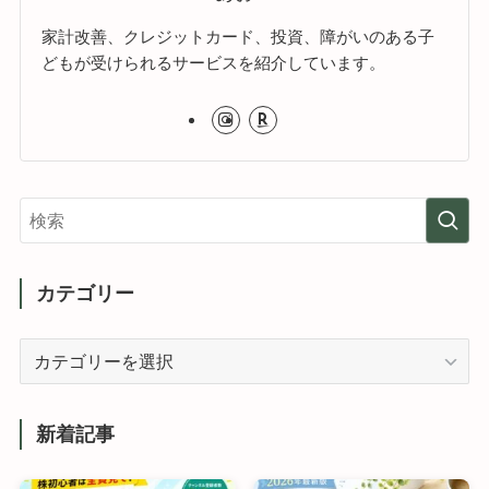
家計改善、クレジットカード、投資、障がいのある子
どもが受けられるサービスを紹介しています。
カテゴリー
カ
テ
ゴ
リ
新着記事
ー