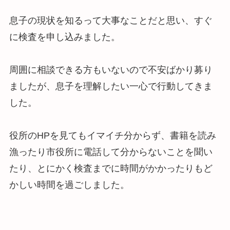
息子の現状を知るって大事なことだと思い、すぐ
に検査を申し込みました。
周囲に相談できる方もいないので不安ばかり募り
ましたが、息子を理解したい一心で行動してきま
した。
役所のHPを見てもイマイチ分からず、書籍を読み
漁ったり市役所に電話して分からないことを聞い
たり、とにかく検査までに時間がかかったりもど
かしい時間を過ごしました。