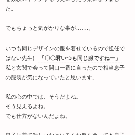
た。
でもちょっと気がかりな事が…….、
いつも同じデザインの服を着せているので担任で
はない先生に
「〇〇君いつも同じ服ですねー」
私と玄関で会って開口一番に言ったので相当息子
の服装が気になっていたと思います。
私の心の中では、そうだよね。
そう見えるよね。
でも仕方がないんだよね。