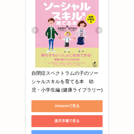
自閉症スペクトラムの子のソー
シャルスキルを育てる本　幼
児・小学生編 (健康ライブラリー)
Amazonで見る
楽天市場で見る