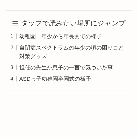
タップで読みたい場所にジャンプ
幼稚園 年少から年長までの様子
自閉症スペクトラムの年少の頃の困りごと
対策グッズ
担任の先生が息子の一言で気づいた事
ASDっ子幼稚園卒園式の様子