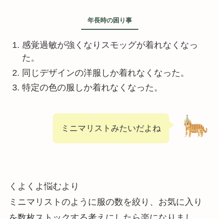
年長時の困り事
感覚過敏が強くなりスモッグが着れなくなっ
た。
同じデザインの洋服しか着れなくなった。
特定の色の服しか着れなくなった。
ミニマリストみたいだよね
くよくよ悩むより
ミニマリストのように服の数を絞り、お気に入り
を数枚ストックする考えにしたら楽になりまし