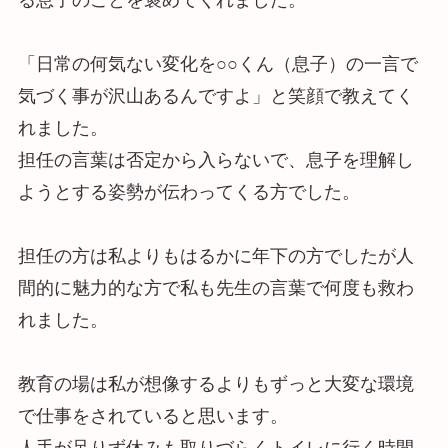
「日常の何気ない変化を○○くん（息子）の一言で
気づく事が沢山あるんですよ」と笑顔で教えてく
れました。
担任の言葉は否定から入らないで、息子を理解し
ようとする姿勢が伝わってくる方でした。
担任の方は私よりもはるかに年下の方でしたが人
間的に魅力的な方で私も先生の言葉で何度も救わ
れました。
教育の場は私が想像するよりもずっと大変な環境
で仕事をされていると思います。
人手が足りず休みも取りづらくトイレに行く時間