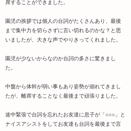
席することができました。
園児の挨拶では個人の台詞がたくさんあり、最後
まで集中力を切らさずに言い切れるのかな？と思
いましたが、大きな声でやりきってくれました。
園児が少ないからなのか台詞の多さに驚きまし
た。
中盤から体幹が弱い事もあり姿勢が崩れてきまし
たが、離席することなく最後まで頑張りました。
途中緊張で台詞を忘れたお友達に息子が「○○○」と
ナイスアシストをしてお友達も台詞を最後まで言