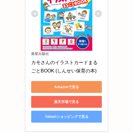
新星出版社
カモさんのイラストカードまる
ごとBOOK (しんせい保育の本)
Amazonで見る
楽天市場で見る
Yahoo!ショッピングで見る