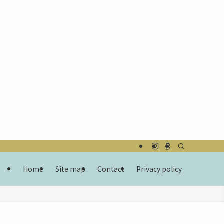
Home
Site map
Contact
Privacy policy