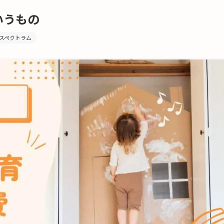
いうもの
スペクトラム