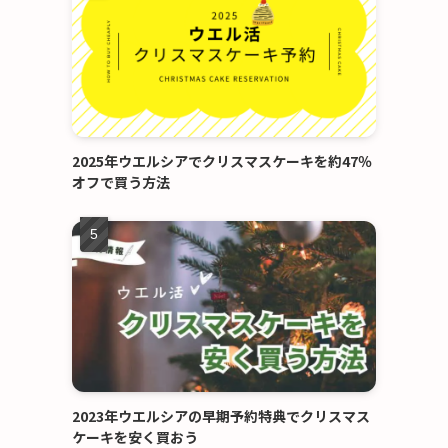
2025年ウエルシアでクリスマスケーキを約47％
オフで買う方法
2023年ウエルシアの早期予約特典でクリスマス
ケーキを安く買おう