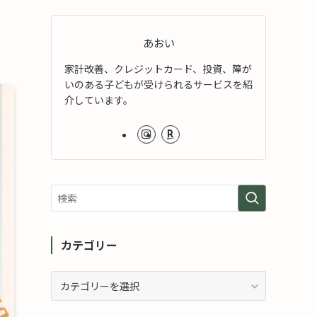
あおい
家計改善、クレジットカード、投資、障が
いのある子どもが受けられるサービスを紹
介しています。
カテゴリー
カ
テ
ゴ