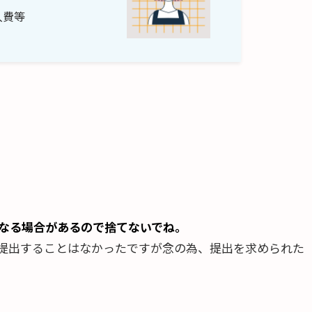
入費等
なる場合があるので捨てないでね。
提出することはなかったですが念の為、提出を求められた
。