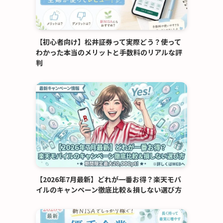
【初心者向け】松井証券って実際どう？使って
わかった本当のメリットと手数料のリアルな評
判
【2026年7月最新】どれが一番お得？楽天モバ
イルのキャンペーン徹底比較＆損しない選び方