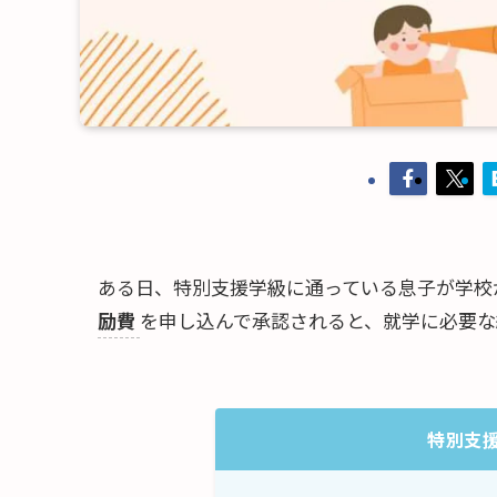
ある日、特別支援学級に通っている息子が学校
励費
を申し込んで承認されると、就学に必要な
特別支