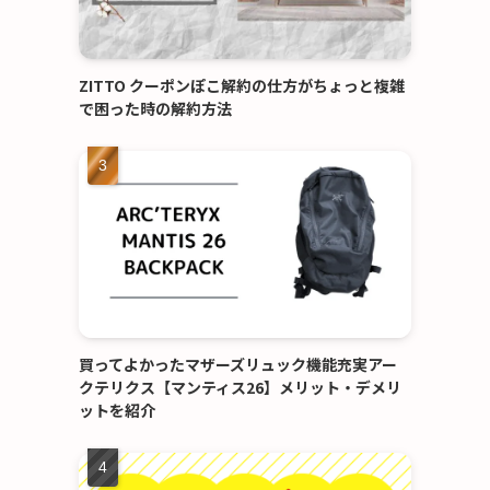
ZITTO クーポンぽこ解約の仕方がちょっと複雑
で困った時の解約方法
買ってよかったマザーズリュック機能充実アー
クテリクス【マンティス26】メリット・デメリ
ットを紹介