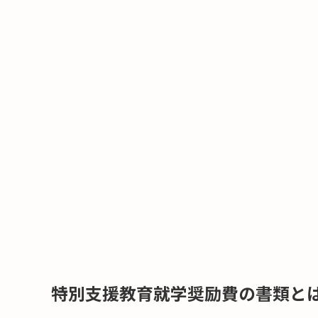
特別支援教育就学奨励費の書類と