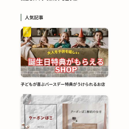
人気記事
子どもが喜ぶバースデー特典がうけられるお店