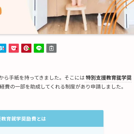
から手紙を持ってきました。そこには
特別支援教育就学奨
経費の一部を助成してくれる制度があり申請しました。
援教育就学奨励費とは