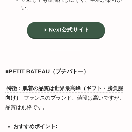
い。
Next公式サイト
■PETIT BATEAU（プチバトー）
特徴：肌着の品質は世界最高峰（ギフト・勝負服
向け）
フランスのブランド。値段は高いですが、
品質は別格です。
おすすめポイント: