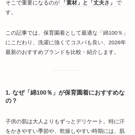
そこで重要になるのが
「素材」と「丈夫さ」
で
す。
この記事では、保育園着として最適な「綿100％」
にこだわり、洗濯に強くてコスパも良い、2026年
最新のおすすめブランドを比較・紹介します。
1. なぜ「綿100％」が保育園着におすすめな
の？
子供の肌は大人よりもずっとデリケート。特に汗
をかきやすい季節や、乾燥しやすい時期には、肌