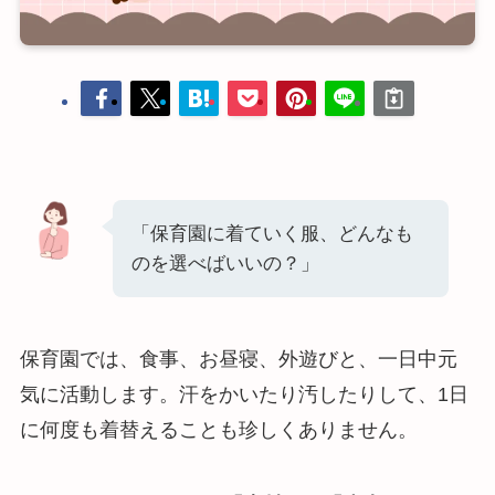
「保育園に着ていく服、どんなも
のを選べばいいの？」
保育園では、食事、お昼寝、外遊びと、一日中元
気に活動します。汗をかいたり汚したりして、1日
に何度も着替えることも珍しくありません。