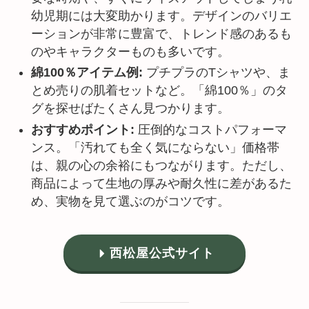
幼児期には大変助かります。デザインのバリエ
ーションが非常に豊富で、トレンド感のあるも
のやキャラクターものも多いです。
綿100％アイテム例:
プチプラのTシャツや、ま
とめ売りの肌着セットなど。「綿100％」のタ
グを探せばたくさん見つかります。
おすすめポイント:
圧倒的なコストパフォーマ
ンス。「汚れても全く気にならない」価格帯
は、親の心の余裕にもつながります。ただし、
商品によって生地の厚みや耐久性に差があるた
め、実物を見て選ぶのがコツです。
西松屋公式サイト