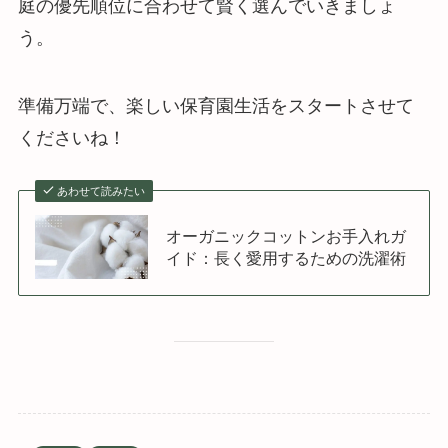
庭の優先順位に合わせて賢く選んでいきましょ
う。
準備万端で、楽しい保育園生活をスタートさせて
くださいね！
あわせて読みたい
オーガニックコットンお手入れガ
イド：長く愛用するための洗濯術