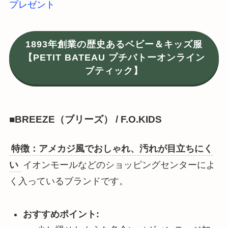
プレゼント
1893年創業の歴史あるベビー＆キッズ服
【PETIT BATEAU プチバトーオンライン
ブティック】
■BREEZE（ブリーズ） / F.O.KIDS
特徴：アメカジ風でおしゃれ、汚れが目立ちにく
い
イオンモールなどのショッピングセンターによ
く入っているブランドです。
おすすめポイント: