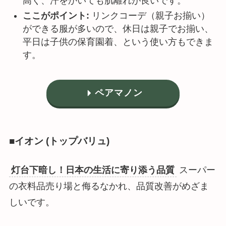
高く、汗をかいても肌離れが良いです。
ここがポイント:
リンクコーデ（親子お揃い）
ができる服が多いので、休日は親子でお揃い、
平日は子供の保育園着、という使い方もできま
す。
ペアマノン
■イオン (トップバリュ)
灯台下暗し！日本の生活に寄り添う品質
スーパー
の衣料品売り場と侮るなかれ、品質改善がめざま
しいです。