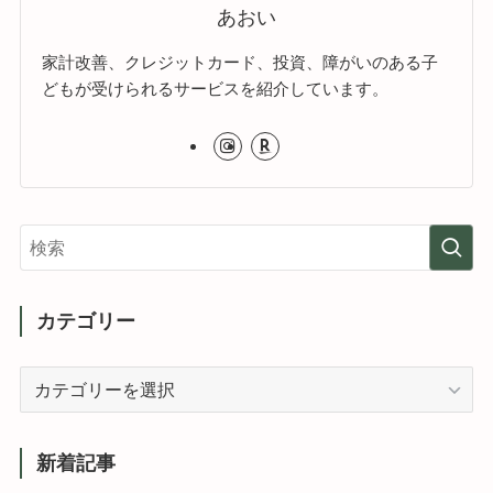
あおい
家計改善、クレジットカード、投資、障がいのある子
どもが受けられるサービスを紹介しています。
カテゴリー
カ
テ
ゴ
リ
新着記事
ー