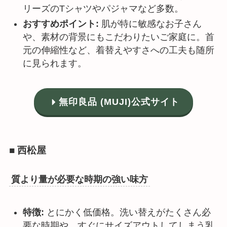
リーズのTシャツやパジャマなど多数。
おすすめポイント:
肌が特に敏感なお子さん
や、素材の背景にもこだわりたいご家庭に。首
元の伸縮性など、着替えやすさへの工夫も随所
に見られます。
無印良品 (MUJI)公式サイト
■ 西松屋
質より量が必要な時期の強い味方
特徴:
とにかく低価格。洗い替えがたくさん必
要な時期や、すぐにサイズアウトしてしまう乳