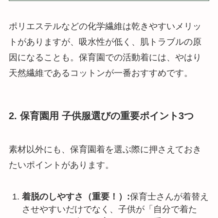
ポリエステルなどの化学繊維は乾きやすいメリッ
トがありますが、吸水性が低く、肌トラブルの原
因になることも。保育園での活動着には、やはり
天然繊維であるコットンが一番おすすめです。
2. 保育園用 子供服選びの重要ポイント3つ
素材以外にも、保育園着を選ぶ際に押さえておき
たいポイントがあります。
着脱のしやすさ（重要！）:
保育士さんが着替え
させやすいだけでなく、子供が「自分で着た