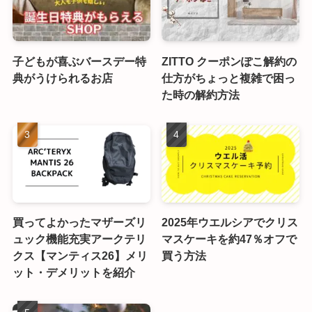
子どもが喜ぶバースデー特
ZITTO クーポンぽこ解約の
典がうけられるお店
仕方がちょっと複雑で困っ
た時の解約方法
買ってよかったマザーズリ
2025年ウエルシアでクリス
ュック機能充実アークテリ
マスケーキを約47％オフで
クス【マンティス26】メリ
買う方法
ット・デメリットを紹介