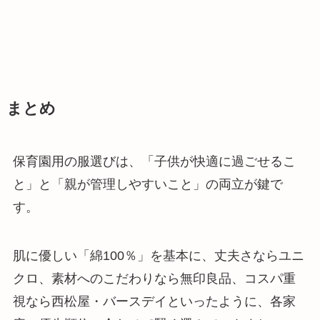
まとめ
保育園用の服選びは、「子供が快適に過ごせるこ
と」と「親が管理しやすいこと」の両立が鍵で
す。
肌に優しい「綿100％」を基本に、丈夫さならユニ
クロ、素材へのこだわりなら無印良品、コスパ重
視なら西松屋・バースデイといったように、各家