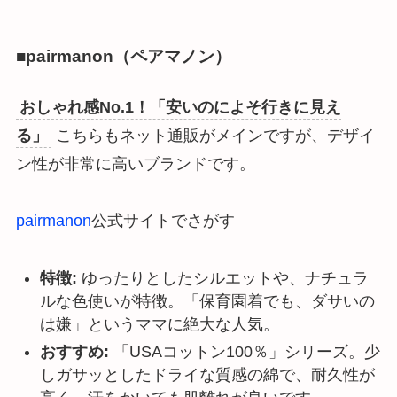
■pairmanon（ペアマノン）
おしゃれ感No.1！「安いのによそ行きに見え
る」
こちらもネット通販がメインですが、デザイ
ン性が非常に高いブランドです。
pairmanon
公式サイトでさがす
特徴:
ゆったりとしたシルエットや、ナチュラ
ルな色使いが特徴。「保育園着でも、ダサいの
は嫌」というママに絶大な人気。
おすすめ:
「USAコットン100％」シリーズ。少
しガサッとしたドライな質感の綿で、耐久性が