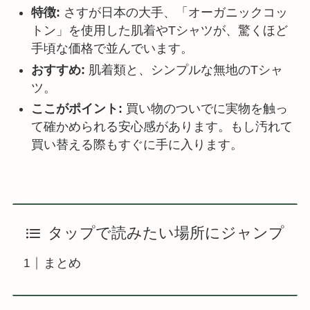
特徴:
さすが日本の大手、「オーガニックコッ
トン」を使用した肌着やTシャツが、驚くほど
手頃な価格で並んでいます。
おすすめ:
肌着類と、シンプルな無地のTシャ
ツ。
ここがポイント:
買い物のついでに実物を触っ
て確かめられる安心感があります。もし汚れて
買い替える際もすぐに手に入ります。
タップで読みたい場所にジャンプ
まとめ