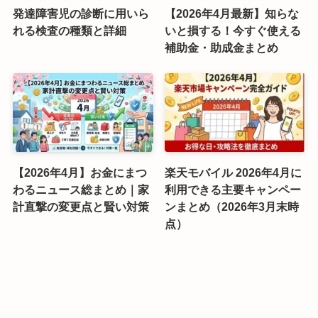
発達障害児の診断に用いら
【2026年4月最新】知らな
れる検査の種類と詳細
いと損する！今すぐ使える
補助金・助成金まとめ
【2026年4月】お金にまつ
楽天モバイル 2026年4月に
わるニュース総まとめ｜家
利用できる主要キャンペー
計直撃の変更点と賢い対策
ンまとめ（2026年3月末時
点）