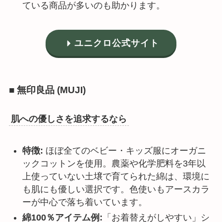
ている商品が多いのも助かります。
ユニクロ公式サイト
■ 無印良品 (MUJI)
肌への優しさを追求するなら
特徴:
ほぼ全てのベビー・キッズ服にオーガニ
ックコットンを使用。農薬や化学肥料を3年以
上使っていない土壌で育てられた綿は、環境に
も肌にも優しい選択です。色使いもアースカラ
ーが中心で落ち着いています。
綿100％アイテム例:
「お着替えがしやすい」シ