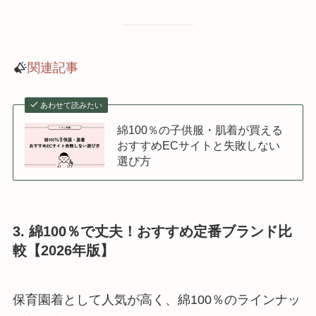
関連記事
あわせて読みたい
綿100％の子供服・肌着が買える
おすすめECサイトと失敗しない
選び方
3. 綿100％で丈夫！おすすめ定番ブランド比
較【2026年版】
保育園着として人気が高く、綿100％のラインナッ