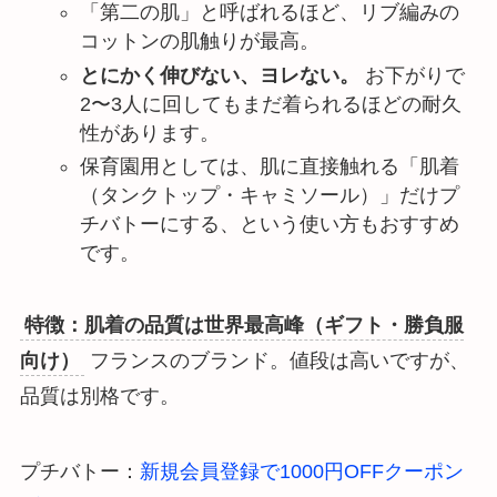
「第二の肌」と呼ばれるほど、リブ編みの
コットンの肌触りが最高。
とにかく伸びない、ヨレない。
お下がりで
2〜3人に回してもまだ着られるほどの耐久
性があります。
保育園用としては、肌に直接触れる「肌着
（タンクトップ・キャミソール）」だけプ
チバトーにする、という使い方もおすすめ
です。
特徴：肌着の品質は世界最高峰（ギフト・勝負服
向け）
フランスのブランド。値段は高いですが、
品質は別格です。
プチバトー：
新規会員登録で1000円OFFクーポン