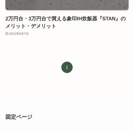
2万円台・3万円台で買える象印IH炊飯器『STAN』の
メリット・デメリット
2022年8月7日
1
固定ページ