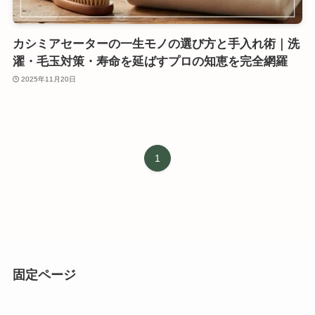
カシミアセーターの一生モノの選び方と手入れ術｜洗
濯・毛玉対策・寿命を延ばすプロの知恵を完全網羅
2025年11月20日
1
固定ページ