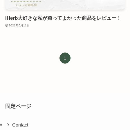
iHerb大好きな私が買ってよかった商品をレビュー！
2021年5月11日
1
固定ページ
Contact