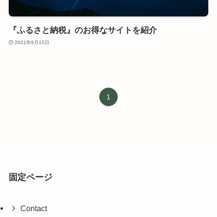
『ふるさと納税』のお得なサイトを紹介
2021年9月15日
1
固定ページ
Contact