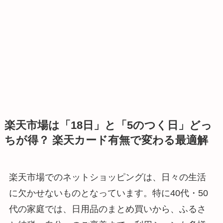
楽天市場は「18日」と「5のつく日」どっ
ちが得？ 楽天カード有無で変わる最適解
楽天市場でのネットショッピングは、日々の生活
に欠かせないものとなっています。特に40代・50
代の家庭では、日用品のまとめ買いから、ふるさ