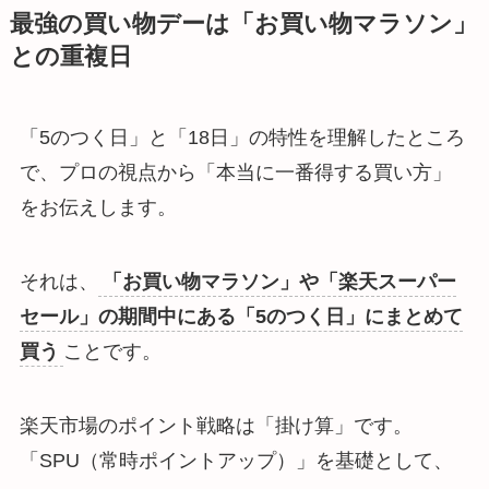
最強の買い物デーは「お買い物マラソン」
との重複日
「5のつく日」と「18日」の特性を理解したところ
で、プロの視点から「本当に一番得する買い方」
をお伝えします。
それは、
「お買い物マラソン」や「楽天スーパー
セール」の期間中にある「5のつく日」にまとめて
買う
ことです。
楽天市場のポイント戦略は「掛け算」です。
「SPU（常時ポイントアップ）」を基礎として、