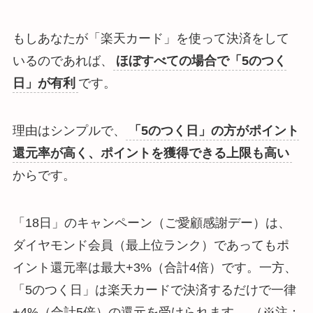
もしあなたが「楽天カード」を使って決済をして
いるのであれば、
ほぼすべての場合で「5のつく
日」が有利
です。
理由はシンプルで、
「5のつく日」の方がポイント
還元率が高く、ポイントを獲得できる上限も高い
からです。
「18日」のキャンペーン（ご愛顧感謝デー）は、
ダイヤモンド会員（最上位ランク）であってもポ
イント還元率は最大+3%（合計4倍）です。一方、
「5のつく日」は楽天カードで決済するだけで一律
+4%（合計5倍）の還元を受けられます。 （※注：