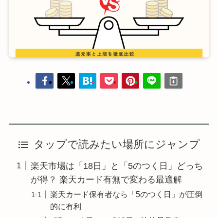
タップで読みたい場所にジャンプ
楽天市場は「18日」と「5のつく日」どっち
が得？ 楽天カード有無で変わる最適解
楽天カード保有者なら「5のつく日」が圧倒
的に有利