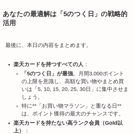
あなたの最適解は「5のつく日」の戦略的
活用
最後に、本日の内容をまとめます。
楽天カードを持つすべての人
：
「5のつく日」が最強
。月間3,000ポイント
の上限を意識し、高額な買い物やまとめ買
いは「5, 10, 15, 20, 25, 30日」に集中させま
しょう。
特に**「お買い物マラソン」と重なる日**
は、ポイント獲得の最大のチャンスです。
楽天カードを持たない高ランク会員（Gold以
上）
：