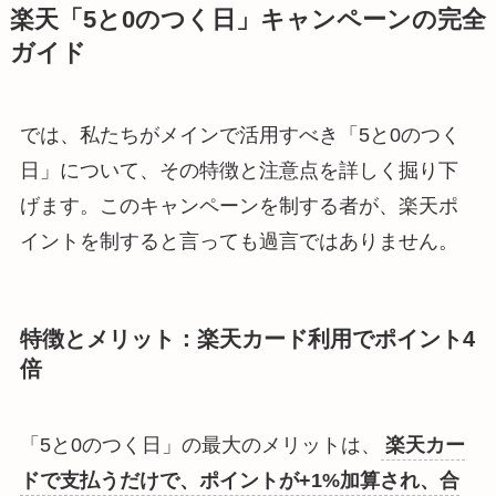
楽天「5と0のつく日」キャンペーンの完全
ガイド
では、私たちがメインで活用すべき「5と0のつく
日」について、その特徴と注意点を詳しく掘り下
げます。このキャンペーンを制する者が、楽天ポ
イントを制すると言っても過言ではありません。
特徴とメリット：楽天カード利用でポイント4
倍
「5と0のつく日」の最大のメリットは、
楽天カー
ドで支払うだけで、ポイントが+1%加算され、合