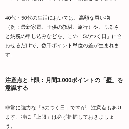
40代・50代の生活においては、高額な買い物
（例：最新家電、子供の教材、旅行）や、ふるさ
と納税の申し込みなどを、この「5のつく日」に合
わせるだけで、数千ポイント単位の差が生まれま
す。
注意点と上限：月間3,000ポイントの「壁」を
意識する
非常に強力な「5のつく日」ですが、注意点もあり
ます。特に「上限」は必ず把握しておきましょ
う。