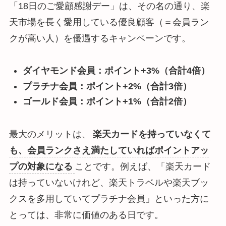
「18日のご愛顧感謝デー」は、その名の通り、楽
天市場を長く愛用している優良顧客（＝会員ラン
クが高い人）を優遇するキャンペーンです。
ダイヤモンド会員：ポイント+3%（合計4倍）
プラチナ会員：ポイント+2%（合計3倍）
ゴールド会員：ポイント+1%（合計2倍）
最大のメリットは、
楽天カードを持っていなくて
も、会員ランクさえ満たしていればポイントアッ
プの対象になる
ことです。例えば、「楽天カード
は持っていないけれど、楽天トラベルや楽天ブッ
クスを多用していてプラチナ会員」といった方に
とっては、非常に価値のある日です。