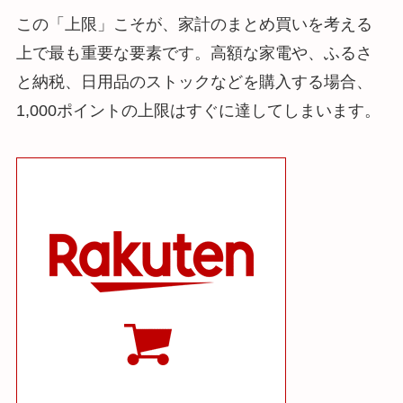
この「上限」こそが、家計のまとめ買いを考える
上で最も重要な要素です。高額な家電や、ふるさ
と納税、日用品のストックなどを購入する場合、
1,000ポイントの上限はすぐに達してしまいます。