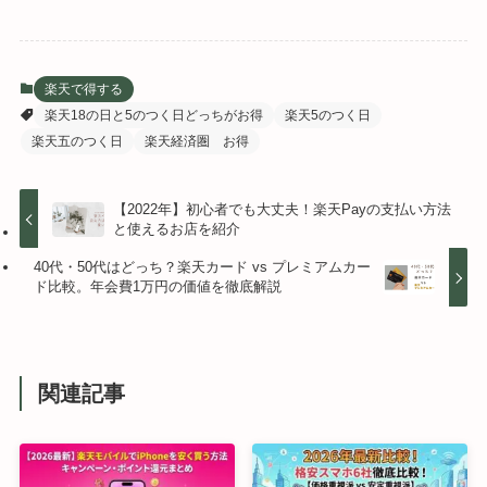
楽天で得する
楽天18の日と5のつく日どっちがお得
楽天5のつく日
楽天五のつく日
楽天経済圏 お得
【2022年】初心者でも大丈夫！楽天Payの支払い方法
と使えるお店を紹介
40代・50代はどっち？楽天カード vs プレミアムカー
ド比較。年会費1万円の価値を徹底解説
関連記事