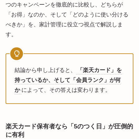
つのキャンペーンを徹底的に比較し、どちらが
「お得」なのか、そして「どのように使い分ける
べきか」を、家計管理に役立つ視点で解説しま
す。
結論から申し上げると、
「楽天カード」を
持っているか、そして「会員ランク」が何
か
によって、その答えは変わります。
楽天カード保有者なら「5のつく日」が圧倒的
に有利