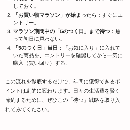
しておく。
「お買い物マラソン」が始まったら
：すぐにエ
ントリー。
マラソン期間中の「5のつく日」まで待つ
：焦
って初日に買わない。
「5のつく日」当日
：「お気に入り」に入れて
いた商品を、エントリーを確認してから一気に
購入（買い回り）する。
この流れを徹底するだけで、年間に獲得できるポ
イントは劇的に変わります。日々の生活費を賢く
節約するために、ぜひこの「待つ」戦略を取り入
れてみてください。