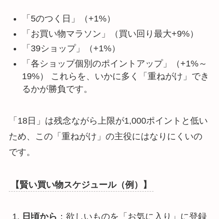
「5のつく日」（+1%）
「お買い物マラソン」（買い回り最大+9%）
「39ショップ」（+1%）
「各ショップ個別のポイントアップ」（+1%～
19%） これらを、いかに多く「重ねがけ」でき
るかが勝負です。
「18日」は残念ながら上限が1,000ポイントと低い
ため、この「重ねがけ」の主役にはなりにくいの
です。
【賢い買い物スケジュール（例）】
日頃から
：欲しいものを「お気に入り」に登録