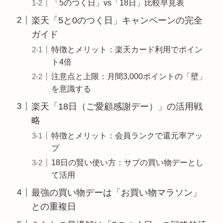
「5のつく日」vs「18日」比較早見表
楽天「5と0のつく日」キャンペーンの完全
ガイド
特徴とメリット：楽天カード利用でポイン
ト4倍
注意点と上限：月間3,000ポイントの「壁」
を意識する
楽天「18日（ご愛顧感謝デー）」の活用戦
略
特徴とメリット：会員ランクで還元率アッ
プ
18日の賢い使い方：サブの買い物デーとし
て活用
最強の買い物デーは「お買い物マラソン」
との重複日