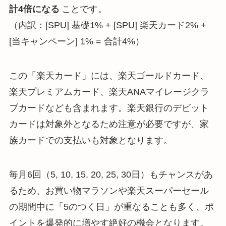
計4倍になる
ことです。
（内訳：[SPU] 基礎1% + [SPU] 楽天カード2% +
[当キャンペーン] 1% = 合計4%）
この「楽天カード」には、楽天ゴールドカード、
楽天プレミアムカード、楽天ANAマイレージクラ
ブカードなども含まれます。楽天銀行のデビット
カードは対象外となるため注意が必要ですが、家
族カードでの支払いも対象となります。
毎月6回（5, 10, 15, 20, 25, 30日）もチャンスがあ
るため、お買い物マラソンや楽天スーパーセール
の期間中に「5のつく日」が重なることも多く、ポ
イントを爆発的に増やす絶好の機会となります。