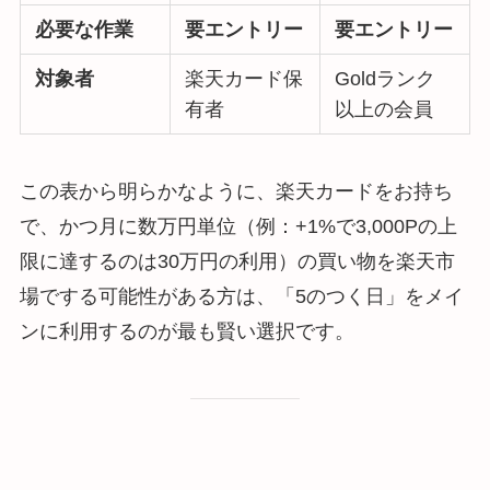
必要な作業
要エントリー
要エントリー
対象者
楽天カード保
Goldランク
有者
以上の会員
この表から明らかなように、楽天カードをお持ち
で、かつ月に数万円単位（例：+1%で3,000Pの上
限に達するのは30万円の利用）の買い物を楽天市
場でする可能性がある方は、「5のつく日」をメイ
ンに利用するのが最も賢い選択です。