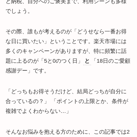
と納税、自分へのご褒美まで、利用シーンも多様
でしょう。
その際、誰もが考えるのが「どうせなら一番お得
な日に買いたい」ということです。楽天市場には
多くのキャンペーンがありますが、特に頻繁に話
題に上るのが「5と0のつく日」
と
「18日のご愛顧
感謝デー」です。
「どっちもお得そうだけど、結局どっちが自分に
合っているの？」 「ポイントの上限とか、条件が
複雑でよくわからない…」
そんなお悩みを抱える方のために、この記事では2