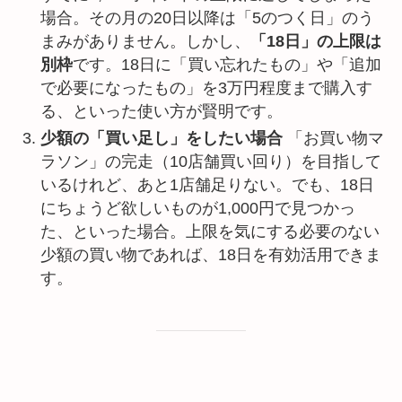
場合。その月の20日以降は「5のつく日」のう
まみがありません。しかし、
「18日」の上限は
別枠
です。18日に「買い忘れたもの」や「追加
で必要になったもの」を3万円程度まで購入す
る、といった使い方が賢明です。
少額の「買い足し」をしたい場合
「お買い物マ
ラソン」の完走（10店舗買い回り）を目指して
いるけれど、あと1店舗足りない。でも、18日
にちょうど欲しいものが1,000円で見つかっ
た、といった場合。上限を気にする必要のない
少額の買い物であれば、18日を有効活用できま
す。