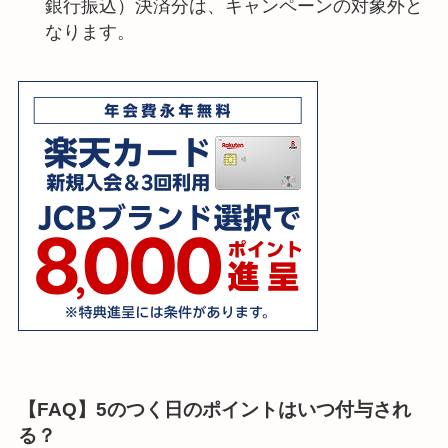
銀行振込）決済分は、キャンペーンの対象外と
なります。
【FAQ】5のつく日のポイントはいつ付与され
る？