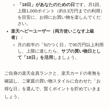
「18日」があなたのための日
です。月1回、
上限1,000ポイント（約3.3万円までの利用）
を目安に、お得にお買い物を楽しんでくだ
さい。
楽天ヘビーユーザー（両方使いこなす上級
者）
：
月の前半の「5のつく日」で30万円以上利用
し、上限に達したら、
サブの買い物日とし
て「18日」を活用
しましょう。
ご自身の楽天会員ランクと、楽天カードの有無を
確認し、ご家庭の買い物スタイルに合わせた「お
得な日」を選んで、賢くポイントを貯めていきま
しょう。