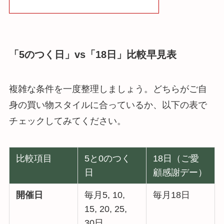
「5のつく日」vs「18日」比較早見表
複雑な条件を一度整理しましょう。どちらがご自
身の買い物スタイルに合っているか、以下の表で
チェックしてみてください。
比較項目
5と0のつく
18日（ご愛
日
顧感謝デー）
開催日
毎月5, 10,
毎月18日
15, 20, 25,
30日