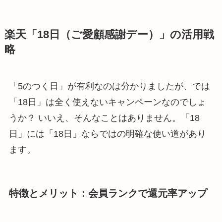
楽天「18日（ご愛顧感謝デー）」の活用戦
略
「5のつく日」が有利なのは分かりましたが、では
「18日」は全く使えないキャンペーンなのでしょ
うか？ いいえ、そんなことはありません。「18
日」には「18日」ならではの明確な使い道があり
ます。
特徴とメリット：会員ランクで還元率アップ