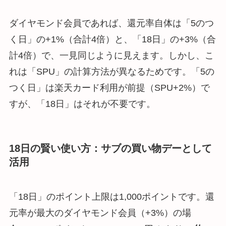
ダイヤモンド会員であれば、還元率自体は「5のつ
く日」の+1%（合計4倍）と、「18日」の+3%（合
計4倍）で、一見同じように見えます。しかし、こ
れは「SPU」の計算方法が異なるためです。「5の
つく日」は楽天カード利用が前提（SPU+2%）で
すが、「18日」はそれが不要です。
18日の賢い使い方：サブの買い物デーとして
活用
「18日」のポイント上限は1,000ポイントです。還
元率が最大のダイヤモンド会員（+3%）の場