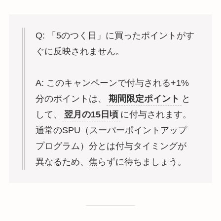
Q: 「5のつく日」に買ったポイントがす
ぐに反映されません。
A: このキャンペーンで付与される+1%
分のポイントは、
期間限定ポイント
と
して、
翌月の15日頃
に付与されます。
通常のSPU（スーパーポイントアップ
プログラム）分とは付与タイミングが
異なるため、焦らずに待ちましょう。