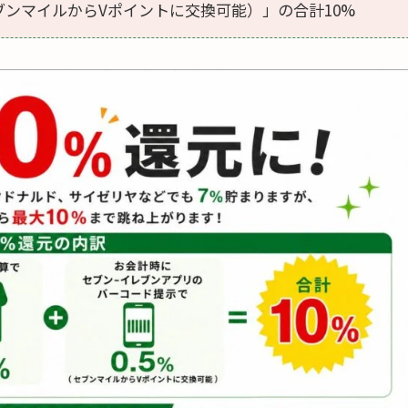
ブンマイルからVポイントに交換可能）」の合計10%