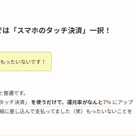
では「スマホのタッチ決済」一択！
ともったいないです！
%と普通です。
タッチ決済」
を使うだけで、還元率がなんと
7%
にアップ
械に差し込んで支払ってました（笑）もったいないことを