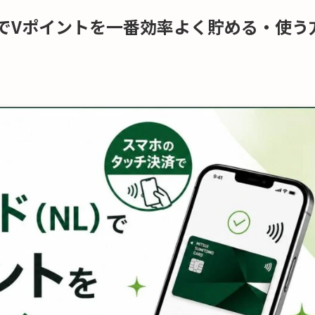
でVポイントを一番効率よく貯める・使う