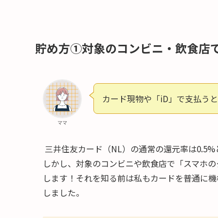
貯め方①対象のコンビニ・飲食店
カード現物や「iD」で支払う
ママ
三井住友カード（NL）の通常の還元率は0.5
しかし、対象のコンビニや飲食店で「スマホの
します！それを知る前は私もカードを普通に機
しました。