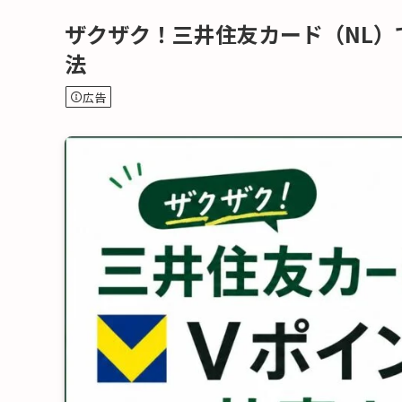
ザクザク！三井住友カード（NL）
法
広告