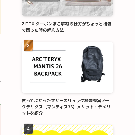
ZITTO クーポンぽこ解約の仕方がちょっと複雑
で困った時の解約方法
ら
買ってよかったマザーズリュック機能充実アー
クテリクス【マンティス26】メリット・デメリ
ットを紹介