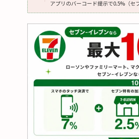
アプリのバーコード提示で0.5%（セ