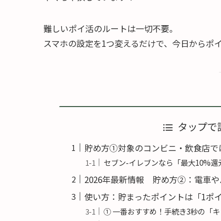
難しいポイ活のルートは一切不要。
スマホの設定を1つ変えるだけで、今日からポ
タップで
貯め方①対象のコンビニ・飲食店で
セブン-イレブンなら「最大10%還
2026年最新情報 貯め方②：電車
使い方：貯まったポイントは「1ポ
① 一番おすすめ！手続き3秒の「