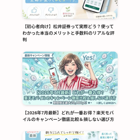
【初心者向け】松井証券って実際どう？使って
わかった本当のメリットと手数料のリアルな評
判
【2026年7月最新】どれが一番お得？楽天モバ
イルのキャンペーン徹底比較＆損しない選び方