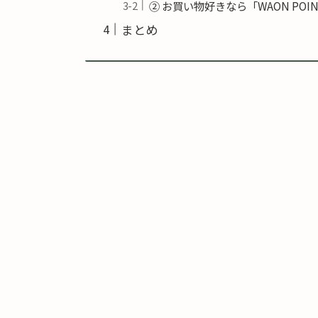
② お買い物好きなら「WAON PO
まとめ