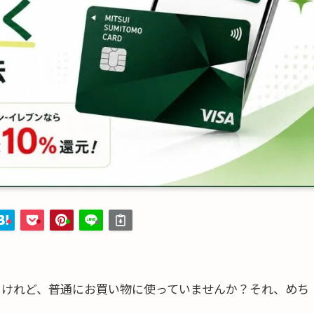
るけれど、普通にお買い物に使っていませんか？それ、めち