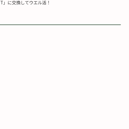
INT」に交換してウエル活！