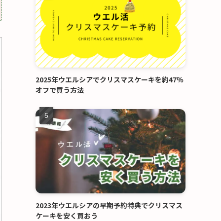
2025年ウエルシアでクリスマスケーキを約47％
オフで買う方法
2023年ウエルシアの早期予約特典でクリスマス
ケーキを安く買おう