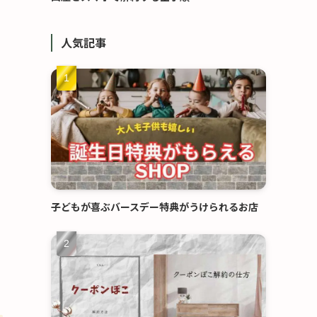
人気記事
子どもが喜ぶバースデー特典がうけられるお店