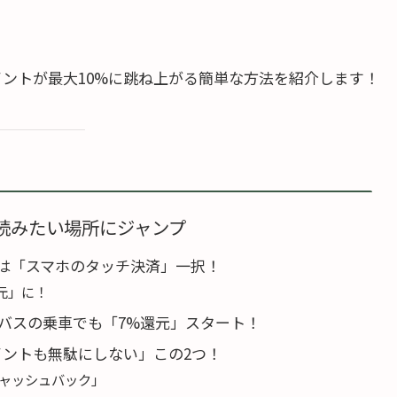
イントが最大10%に跳ね上がる簡単な方法を紹介します！
読みたい場所にジャンプ
は「スマホのタッチ決済」一択！
元」に！
やバスの乗車でも「7%還元」スタート！
イントも無駄にしない」この2つ！
キャッシュバック」