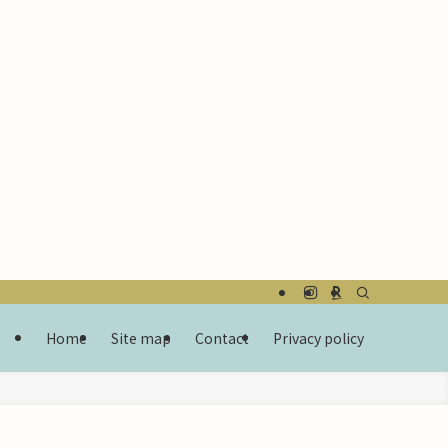
Home
Site map
Contact
Privacy policy