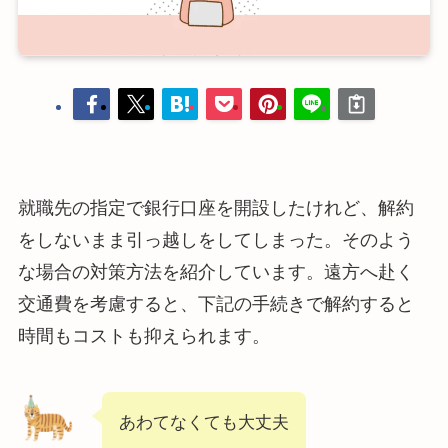
就職先の指定で銀行口座を開設したけれど、解約
をしないまま引っ越しをしてしまった。そのよう
な場合の対策方法を紹介しています。遠方へ赴く
交通費を考慮すると、下記の手続きで解約すると
時間もコストも抑えられます。
あわてなくても大丈夫