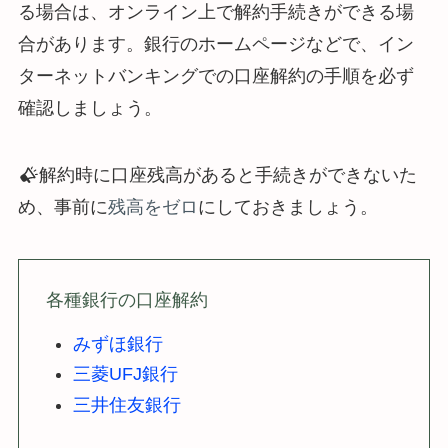
る場合は、オンライン上で解約手続きができる場
合があります。銀行のホームページなどで、イン
ターネットバンキングでの口座解約の手順を必ず
確認しましょう。
解約時に口座残高があると手続きができないた
め、事前に
残高をゼロ
にしておきましょう。
各種銀行の口座解約
みずほ銀行
三菱UFJ銀行
三井住友銀行