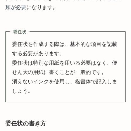
類が必要
になります。
委任状
委任状を作成する際は、基本的な項目を記載
する必要があります。
委任状は特別な用紙を用いる必要はなく、便
せん大の用紙に書くことが一般的です。
消えないインクを使用し、楷書体で記入しま
しょう。
委任状の書き方