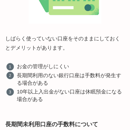
しばらく使っていない口座をそのままにしておく
とデメリットがあります。
お金の管理がしにくい
長期間利用のない銀行口座は手数料が発生す
る場合がある
10年以上入出金がない口座は休眠預金になる
場合がある
長期間未利用口座の手数料について