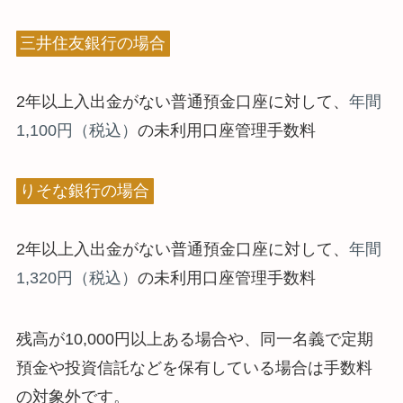
三井住友銀行の場合
2年以上入出金がない普通預金口座に対して、
年間
1,100円（税込）
の未利用口座管理手数料
りそな銀行の場合
2年以上入出金がない普通預金口座に対して、
年間
1,320円（税込）
の未利用口座管理手数料
残高が10,000円以上ある場合や、同一名義で定期
預金や投資信託などを保有している場合は手数料
の対象外です。