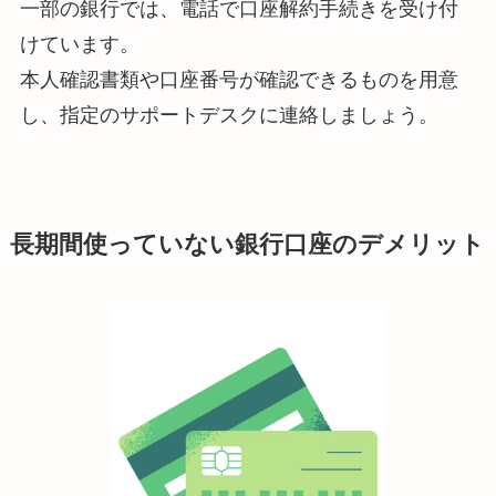
一部の銀行では、電話で口座解約手続きを受け付
けています。
本人確認書類や口座番号が確認できるものを用意
し、指定のサポートデスクに連絡しましょう。
長期間使っていない銀行口座のデメリット