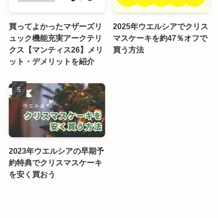
買ってよかったマザーズリ
2025年ウエルシアでクリス
ュック機能充実アークテリ
マスケーキを約47％オフで
クス【マンティス26】メリ
買う方法
ット・デメリットを紹介
2023年ウエルシアの早期予
約特典でクリスマスケーキ
を安く買おう