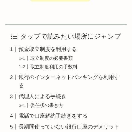
タップで読みたい場所にジャンプ
預金取立制度を利用する
取立制度の必要書類
取立制度利用の手数料
銀行のインターネットバンキングを利用す
る
代理人による手続き
委任状の書き方
電話で口座解約手続きをする
長期間使っていない銀行口座のデメリット