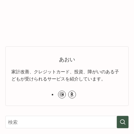
あおい
家計改善、クレジットカード、投資、障がいのある子
どもが受けられるサービスを紹介しています。