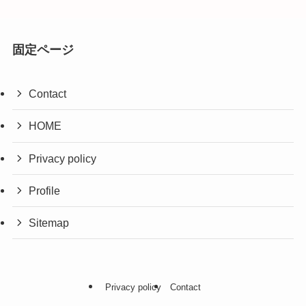
固定ページ
Contact
HOME
Privacy policy
Profile
Sitemap
Privacy policy
Contact