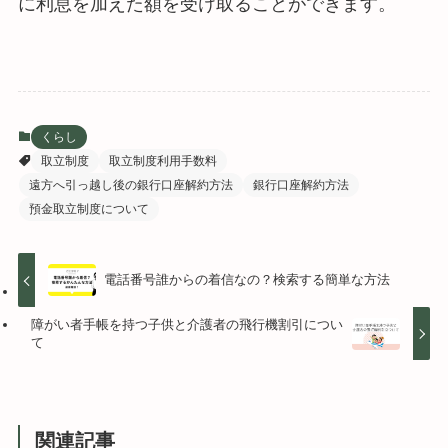
に利息を加えた額を受け取ることができます。
くらし
取立制度
取立制度利用手数料
遠方へ引っ越し後の銀行口座解約方法
銀行口座解約方法
預金取立制度について
電話番号誰からの着信なの？検索する簡単な方法
障がい者手帳を持つ子供と介護者の飛行機割引につい
て
関連記事