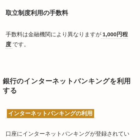
取立制度利用の手数料
手数料は金融機関により異なりますが
1,000円程
度
です。
銀行のインターネットバンキングを利用
する
インターネットバンキングの利用
口座にインターネットバンキングが登録されてい