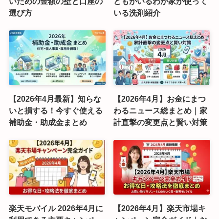
いための金額の壁と口座の
どもがいるわが家が使って
選び方
いる洗剤紹介
【2026年4月最新】知らな
【2026年4月】お金にまつ
いと損する！今すぐ使える
わるニュース総まとめ｜家
補助金・助成金まとめ
計直撃の変更点と賢い対策
楽天モバイル 2026年4月に
【2026年4月】楽天市場キ