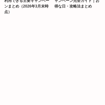
利用できる主要キャンペー
ャンペーン完全ガイド｜お
ンまとめ（2026年3月末時
得な日・攻略法まとめ
点）