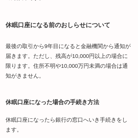
休眠口座になる前のおしらせについて
最後の取引から9年目になると金融機関から通知が
届きます。ただし、残高が10,000円以上の場合に
限ります。住所不明や10,000万円未満の場合は通
知がきません。
休眠口座になった場合の手続き方法
休眠口座になったら銀行の窓口へいき手続きをし
ます。