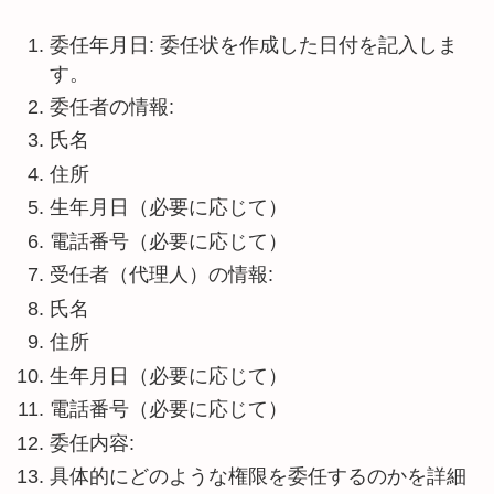
委任年月日: 委任状を作成した日付を記入しま
す。
委任者の情報:
氏名
住所
生年月日（必要に応じて）
電話番号（必要に応じて）
受任者（代理人）の情報:
氏名
住所
生年月日（必要に応じて）
電話番号（必要に応じて）
委任内容:
具体的にどのような権限を委任するのかを詳細