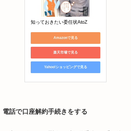
知っておきたい委任状AtoZ
Amazonで見る
楽天市場で見る
Yahoo!ショッピングで見る
電話で口座解約手続きをする