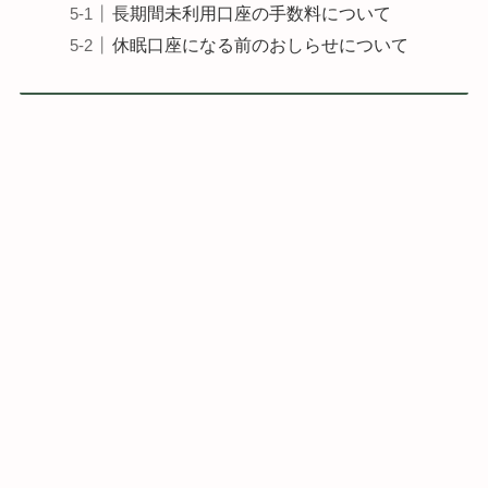
長期間未利用口座の手数料について
休眠口座になる前のおしらせについて