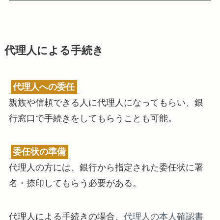
代理人による手続き
代理人への委任
親族や信頼できる人に代理人になってもらい、銀
行窓口で手続きをしてもらうことも可能。
委任状の準備
代理人の方には、銀行から指定された委任状に署
名・捺印してもらう必要がある。
代理人による手続きの場合、
代理人の本人確認書