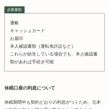
必要書類
通帳
キャッシュカード
お届印
本人確認書類（運転免許証など）
これらが紛失している場合でも、本人確認書
類があれば手続き可能
休眠口座の利息について
休眠期間中も契約どおりの利息がつくため、元本