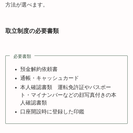
方法が選べます。
取立制度の必要書類
必要書類
預金解約依頼書
通帳・キャッシュカード
本人確認書類 運転免許証やパスポー
ト・マイナンバーなどの顔写真付きの本
人確認書類
口座開設時に登録した印鑑