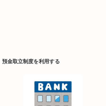
預金取立制度を利用する