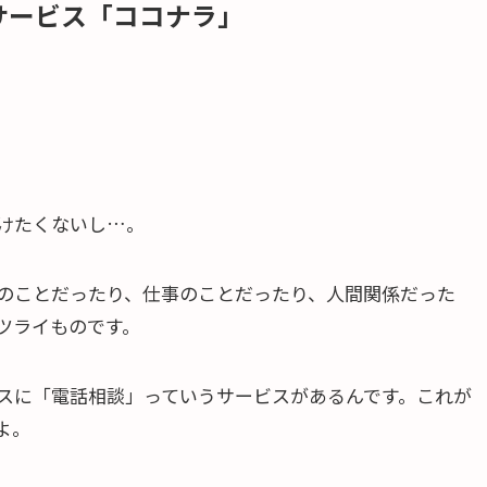
サービス「ココナラ」
けたくないし…。
のことだったり、仕事のことだったり、人間関係だった
ツライものです。
スに「電話相談」っていうサービスがあるんです。これが
よ。