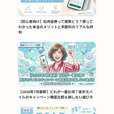
【初心者向け】松井証券って実際どう？使って
わかった本当のメリットと手数料のリアルな評
判
【2026年7月最新】どれが一番お得？楽天モバ
イルのキャンペーン徹底比較＆損しない選び方