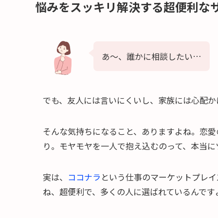
悩みをスッキリ解決する超便利な
あ〜、誰かに相談したい…
でも、友人には言いにくいし、家族には心配か
そんな気持ちになること、ありますよね。恋愛
り。モヤモヤを一人で抱え込むのって、本当に
実は、
ココナラ
という仕事のマーケットプレイ
ね、超便利で、多くの人に選ばれているんです