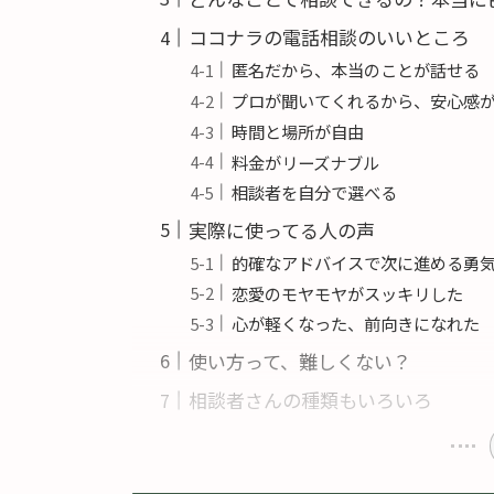
ココナラの電話相談のいいところ
匿名だから、本当のことが話せる
プロが聞いてくれるから、安心感
時間と場所が自由
料金がリーズナブル
相談者を自分で選べる
実際に使ってる人の声
的確なアドバイスで次に進める勇
恋愛のモヤモヤがスッキリした
心が軽くなった、前向きになれた
使い方って、難しくない？
相談者さんの種類もいろいろ