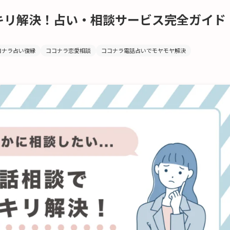
キリ解決！占い・相談サービス完全ガイド
コナラ占い復縁
ココナラ恋愛相談
ココナラ電話占いでモヤモヤ解決