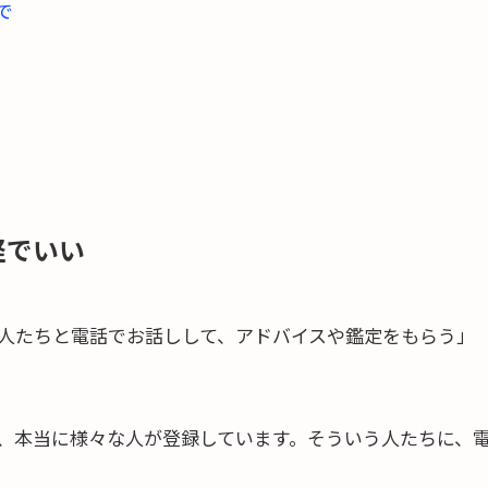
で
軽でいい
人たちと電話でお話しして、アドバイスや鑑定をもらう」
、本当に様々な人が登録しています。そういう人たちに、