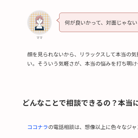
何が良いかって、対面じゃない
ママ
顔を見られないから、リラックスして本当の気
い。そういう気軽さが、本当の悩みを打ち明け
どんなことで相談できるの？本当
ココナラ
の電話相談は、想像以上に色々なジャ