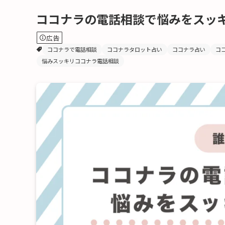
ココナラの電話相談で悩みをスッ
広告
ココナラで電話相談
ココナラタロット占い
ココナラ占い
コ
悩みスッキリココナラ電話相談