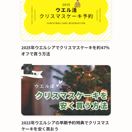
2025年ウエルシアでクリスマスケーキを約47％
な
オフで買う方法
2023年ウエルシアの早期予約特典でクリスマス
ケーキを安く買おう