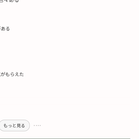
がある
気がもらえた
もっと見る