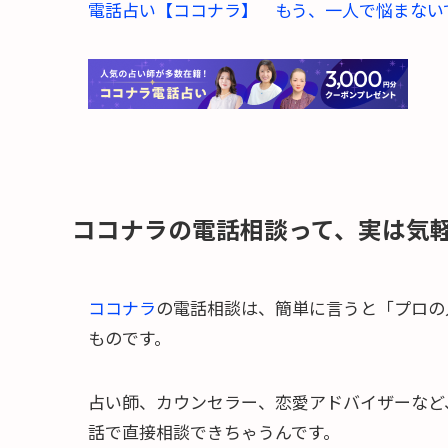
電話占い【ココナラ】 もう、一人で悩まない
ココナラの電話相談って、実は気
ココナラ
の電話相談は、簡単に言うと「プロの
ものです。
占い師、カウンセラー、恋愛アドバイザーなど
話で直接相談できちゃうんです。