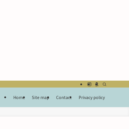
Home
Site map
Contact
Privacy policy