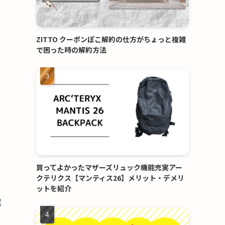
ZITTO クーポンぽこ解約の仕方がちょっと複雑
で困った時の解約方法
買ってよかったマザーズリュック機能充実アー
クテリクス【マンティス26】メリット・デメリ
ットを紹介
電