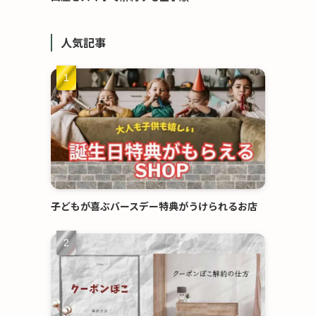
人気記事
子どもが喜ぶバースデー特典がうけられるお店