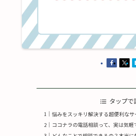
タップで
悩みをスッキリ解決する超便利なサ
ココナラの電話相談って、実は気軽
どんなことで相談できるの？本当に