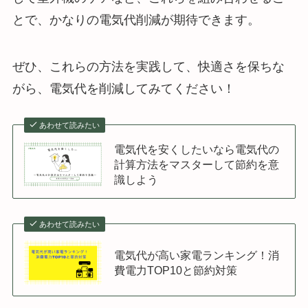
とで、かなりの電気代削減が期待できます。
ぜひ、これらの方法を実践して、快適さを保ちな
がら、電気代を削減してみてください！
あわせて読みたい
電気代を安くしたいなら電気代の
計算方法をマスターして節約を意
識しよう
あわせて読みたい
電気代が高い家電ランキング！消
費電力TOP10と節約対策