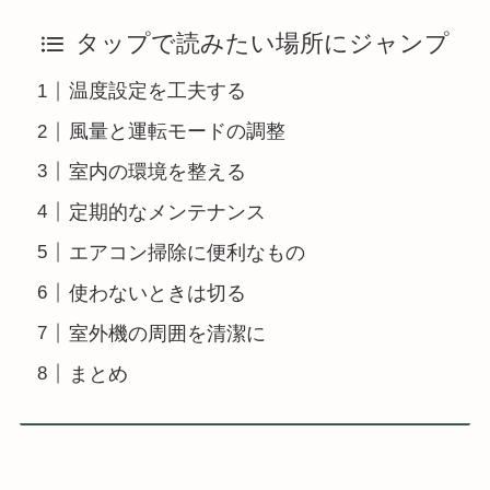
タップで読みたい場所にジャンプ
温度設定を工夫する
風量と運転モードの調整
室内の環境を整える
定期的なメンテナンス
エアコン掃除に便利なもの
使わないときは切る
室外機の周囲を清潔に
まとめ