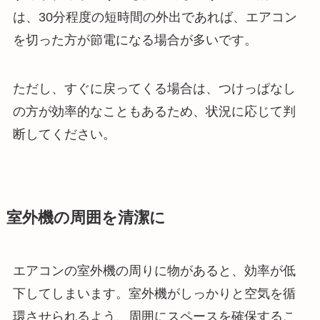
は、30分程度の短時間の外出であれば、エアコン
を切った方が節電になる場合が多いです。
ただし、すぐに戻ってくる場合は、つけっぱなし
の方が効率的なこともあるため、状況に応じて判
断してください。
室外機の周囲を清潔に
エアコンの室外機の周りに物があると、効率が低
下してしまいます。室外機がしっかりと空気を循
環させられるよう、周囲にスペースを確保するこ