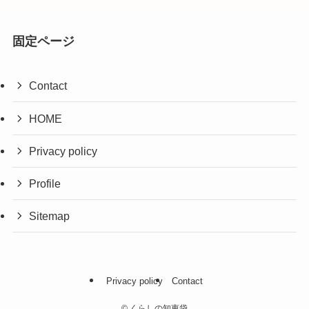
固定ページ
Contact
HOME
Privacy policy
Profile
Sitemap
Privacy policy
Contact
©
くらしの知恵袋