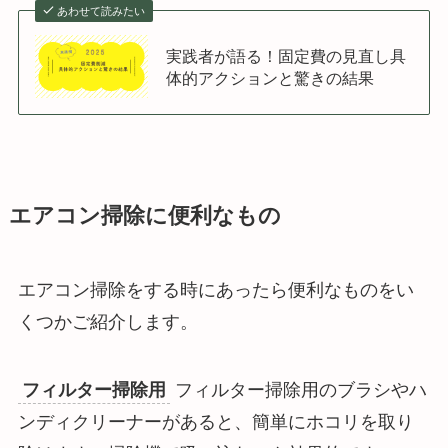
あわせて読みたい
実践者が語る！固定費の見直し具
体的アクションと驚きの結果
エアコン掃除に便利なもの
エアコン掃除をする時にあったら便利なものをい
くつかご紹介します。
フィルター掃除用
フィルター掃除用のブラシやハ
ンディクリーナーがあると、簡単にホコリを取り