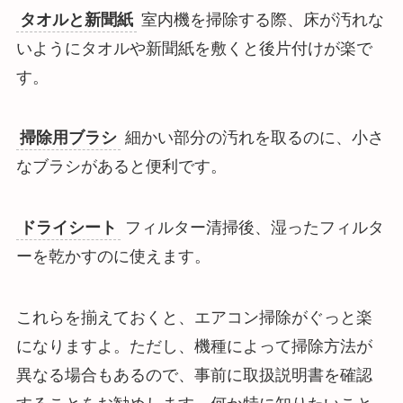
タオルと新聞紙
室内機を掃除する際、床が汚れな
いようにタオルや新聞紙を敷くと後片付けが楽で
す。
掃除用ブラシ
細かい部分の汚れを取るのに、小さ
なブラシがあると便利です。
ドライシート
フィルター清掃後、湿ったフィルタ
ーを乾かすのに使えます。
これらを揃えておくと、エアコン掃除がぐっと楽
になりますよ。ただし、機種によって掃除方法が
異なる場合もあるので、事前に取扱説明書を確認