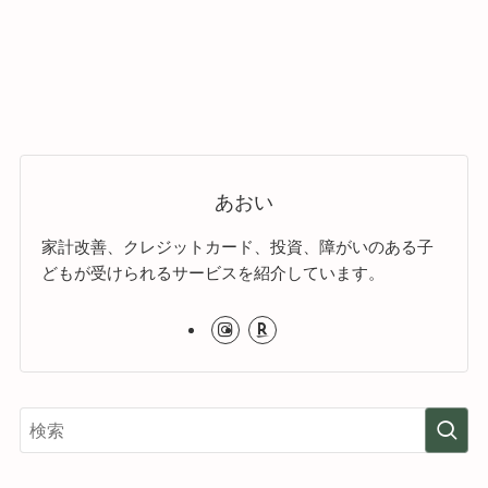
あおい
家計改善、クレジットカード、投資、障がいのある子
どもが受けられるサービスを紹介しています。