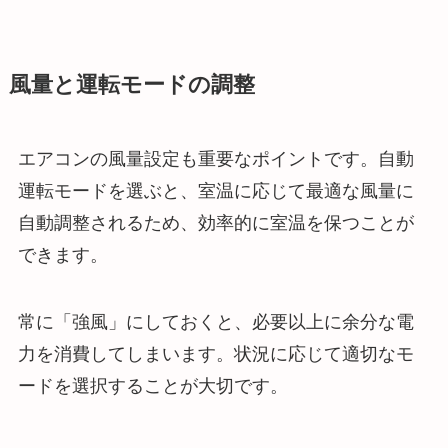
風量と運転モードの調整
エアコンの風量設定も重要なポイントです。自動
運転モードを選ぶと、室温に応じて最適な風量に
自動調整されるため、効率的に室温を保つことが
できます。
常に「強風」にしておくと、必要以上に余分な電
力を消費してしまいます。状況に応じて適切なモ
ードを選択することが大切です。