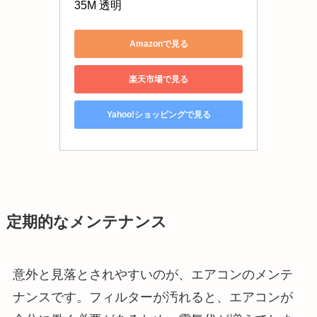
35M 透明
Amazonで見る
楽天市場で見る
Yahoo!ショッピングで見る
定期的なメンテナンス
意外と見落とされやすいのが、エアコンのメンテ
ナンスです。フィルターが汚れると、エアコンが