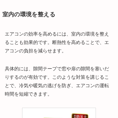
室内の環境を整える
エアコンの効率を高めるには、室内の環境を整え
ることも効果的です。断熱性を高めることで、エ
アコンの負担を減らせます。
具体的には、隙間テープで窓や扉の隙間を塞いだ
りするのが有効です。このような対策を講じるこ
とで、冷気や暖気の逃げを防ぎ、エアコンの運転
時間を短縮できます。