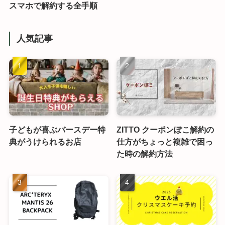
スマホで解約する全手順
人気記事
子どもが喜ぶバースデー特
ZITTO クーポンぽこ解約の
典がうけられるお店
仕方がちょっと複雑で困っ
た時の解約方法