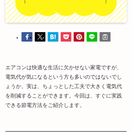
エアコンは快適な生活に欠かせない家電ですが、
電気代が気になるという方も多いのではないでし
ょうか。実は、ちょっとした工夫で大きく電気代
を削減することができます。今回は、すぐに実践
できる節電方法をご紹介します。