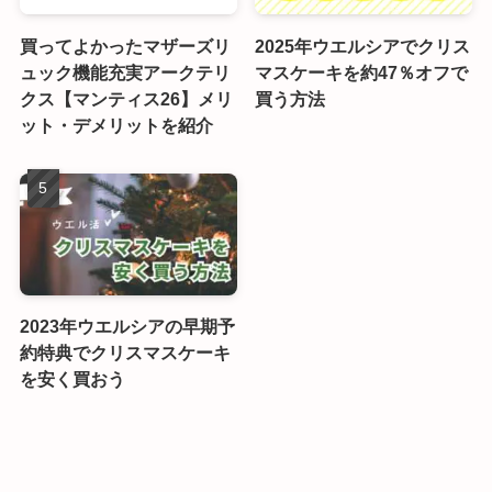
買ってよかったマザーズリ
2025年ウエルシアでクリス
ュック機能充実アークテリ
マスケーキを約47％オフで
クス【マンティス26】メリ
買う方法
ット・デメリットを紹介
2023年ウエルシアの早期予
約特典でクリスマスケーキ
を安く買おう