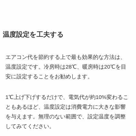
温度設定を工夫する
エアコン代を節約する上で最も効果的な方法は、
温度設定です。冷房時は28℃、暖房時は20℃を目
安に設定することをお勧めします。
1℃上げ下げするだけで、電気代が約10%変わるこ
ともあるほど、温度設定は消費電力に大きな影響
を与えます。無理のない範囲で、設定温度を調整
してみてください。