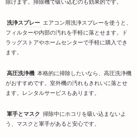
除けます。掃除機で吸い込むのも効果的です。
洗浄スプレー
エアコン用洗浄スプレーを使うと、
フィルターや内部の汚れを手軽に落とせます。ド
ラッグストアやホームセンターで手軽に購入でき
ます。
高圧洗浄機
本格的に掃除したいなら、高圧洗浄機
がおすすめです。室外機の汚れもきれいに落とせ
ます。レンタルサービスもあります。
軍手とマスク
掃除中にホコリを吸い込まないよ
う、マスクと軍手があると安心です。