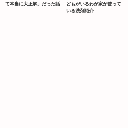
て本当に大正解」だった話
どもがいるわが家が使って
いる洗剤紹介