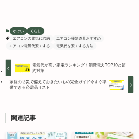
かけい
くらし
エアコンの電気代節約
エアコン掃除道具おすすめ
エアコン電気代安くする
電気代を安くする方法
電気代が高い家電ランキング！消費電力TOP10と節
約対策
家庭の防災で備えておきたいもの完全ガイド今すぐ準
備できる必需品リスト
関連記事