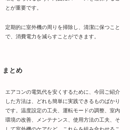
とが重要です。
定期的に室外機の周りを掃除し、清潔に保つこと
で、消費電力を減らすことができます。
まとめ
エアコンの電気代を安くするために、今回ご紹介
した方法は、どれも簡単に実践できるものばかり
です。温度設定の工夫、運転モードの調整、室内
環境の改善、メンテナンス、使用方法の工夫、そ
して室外機のケアなど、これらを組み合わせるこ